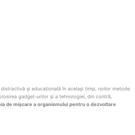
 distractivă și educațională în același timp, noilor metode
losirea gadget-urilor și a tehnologiei, din contră,
ia de mișcare a organismului pentru o dezvoltare