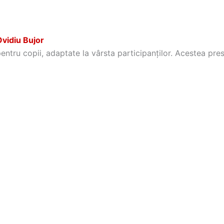
vidiu Bujor
ntru copii, adaptate la vârsta participanților. Acestea pres