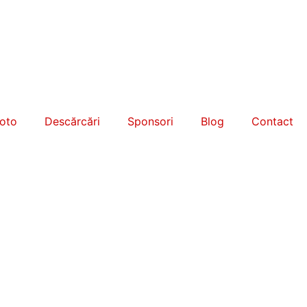
foto
Descărcări
Sponsori
Blog
Contact