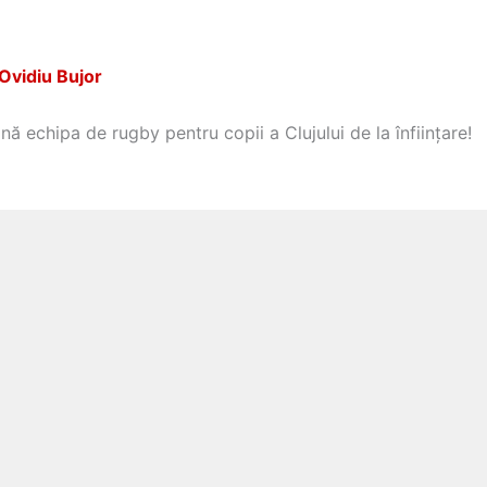
Ovidiu Bujor
ină echipa de rugby pentru copii a Clujului de la înființare!