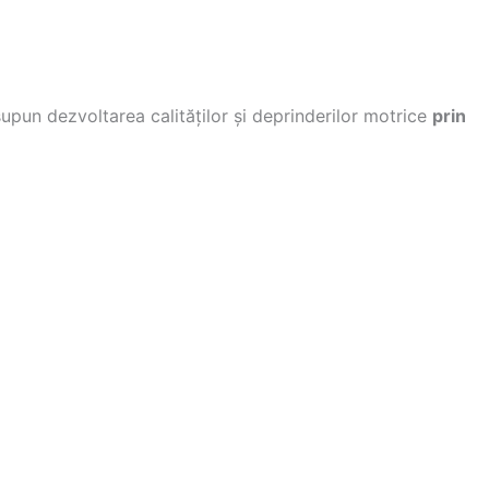
upun dezvoltarea calităților și deprinderilor motrice
prin