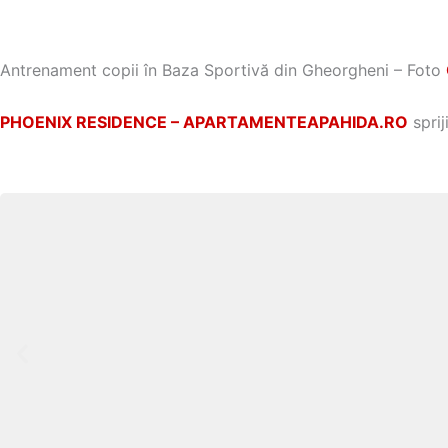
Antrenament copii în Baza Sportivă din Gheorgheni – Foto
PHOENIX RESIDENCE – APARTAMENTEAPAHIDA.RO
sprij