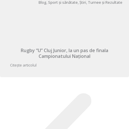
Blog
,
Sport și sănătate
,
Știri
,
Turnee și Rezultate
Rugby “U” Cluj Junior, la un pas de finala
Campionatului Național
Citește articolul