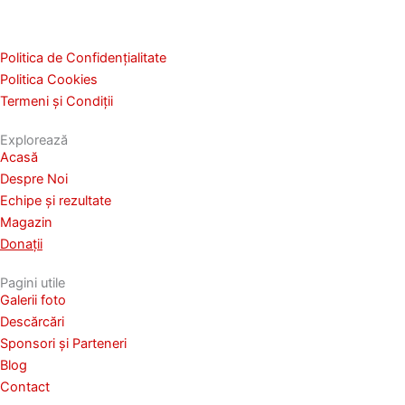
Politica de Confidențialitate
Politica Cookies
Termeni și Condiții
Explorează
Acasă
Despre Noi
Echipe și rezultate
Magazin
Donații
Pagini utile
Galerii foto
Descărcări
Sponsori și Parteneri
Blog
Contact