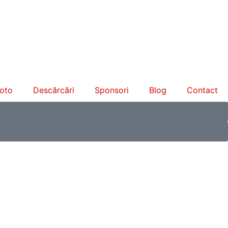
foto
Descărcări
Sponsori
Blog
Contact