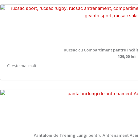
Rucsac cu Compartiment pentru Încălț
129,00
lei
Citește mai mult
Pantaloni de Trening Lungi pentru Antrenament Acerbi