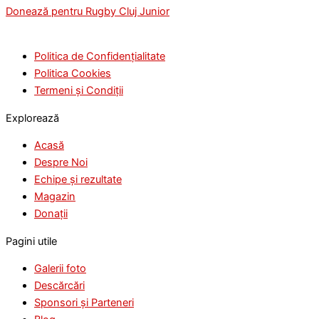
Donează pentru Rugby Cluj Junior
Politica de Confidențialitate
Politica Cookies
Termeni și Condiții
Explorează
Acasă
Despre Noi
Echipe și rezultate
Magazin
Donații
Pagini utile
Galerii foto
Descărcări
Sponsori și Parteneri