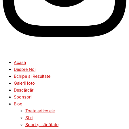
Acasă
Despre Noi
Echipe și Rezultate
Galerii foto
Descărcări
Sponsori
Blog
Toate articolele
Știri
Sport și sănătate