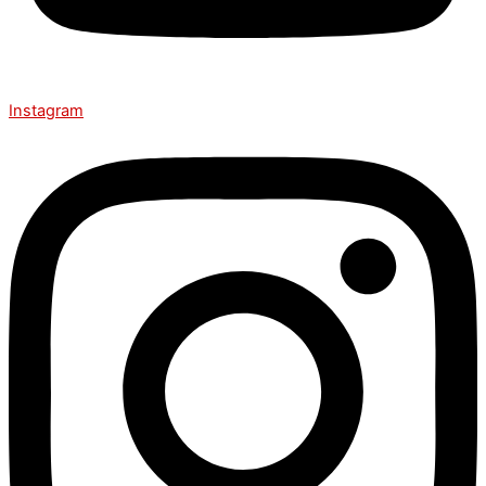
Instagram