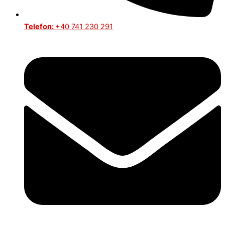
Telefon:
+40 741 230 291