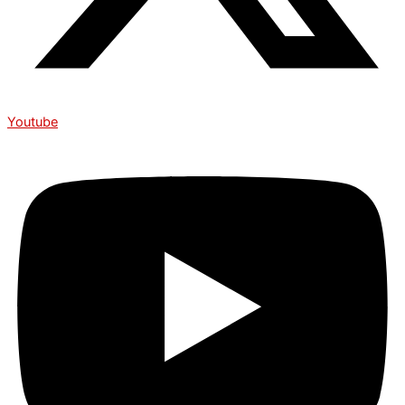
Youtube