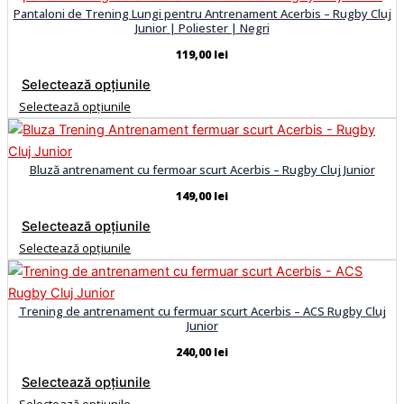
Pantaloni de Trening Lungi pentru Antrenament Acerbis – Rugby Cluj
Junior | Poliester | Negri
119,00
lei
Selectează opțiunile
Selectează opțiunile
Bluză antrenament cu fermoar scurt Acerbis – Rugby Cluj Junior
149,00
lei
Selectează opțiunile
Selectează opțiunile
Trening de antrenament cu fermuar scurt Acerbis – ACS Rugby Cluj
Junior
240,00
lei
Selectează opțiunile
Selectează opțiunile