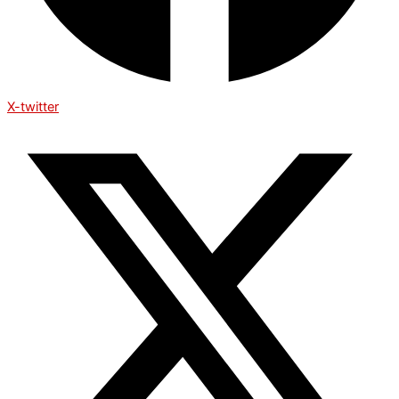
X-twitter