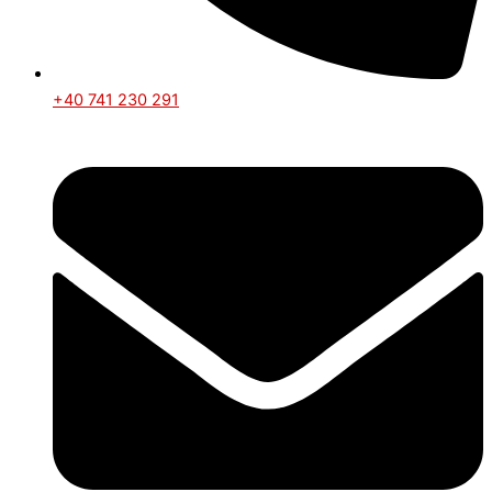
+40 741 230 291