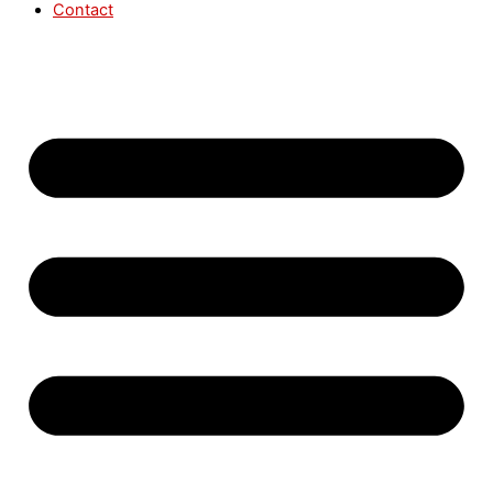
Contact