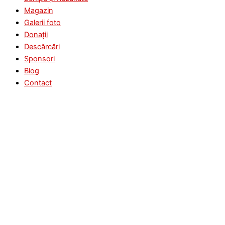
Magazin
Galerii foto
Donații
Descărcări
Sponsori
Blog
Contact