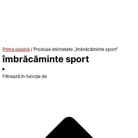
Prima pagină
/ Produse etichetate „îmbrăcăminte sport”
îmbrăcăminte sport
Filtrează în funcție de