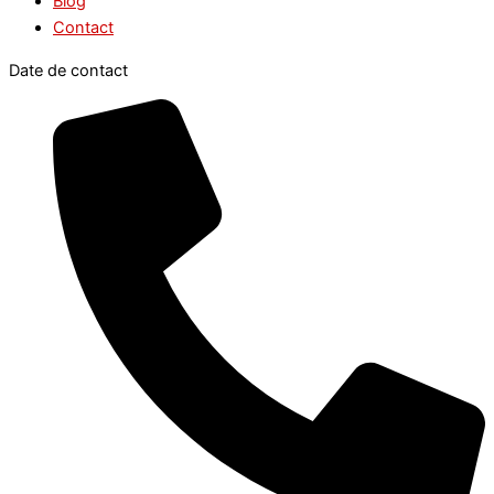
Blog
Contact
Date de contact