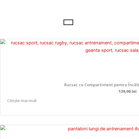
Rucsac cu Compartiment pentru Încălț
129,00
lei
Citește mai mult