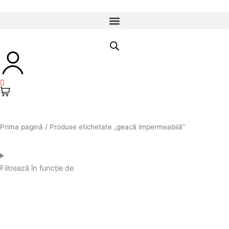
Prima pagină
/ Produse etichetate „geacă impermeabilă”
Filtrează în funcție de