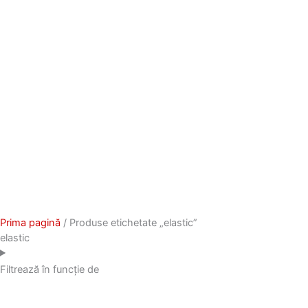
Prima pagină
/ Produse etichetate „elastic”
elastic
Filtrează în funcție de