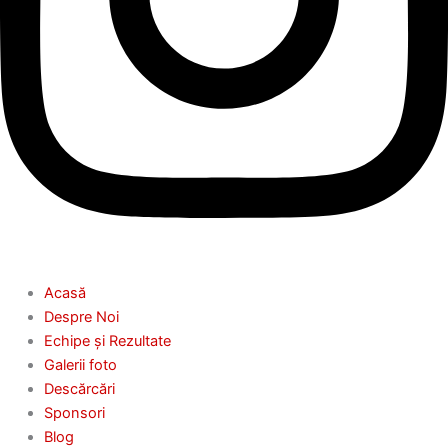
Acasă
Despre Noi
Echipe și Rezultate
Galerii foto
Descărcări
Sponsori
Blog