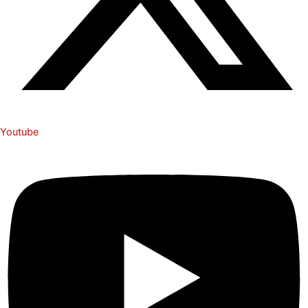
Youtube