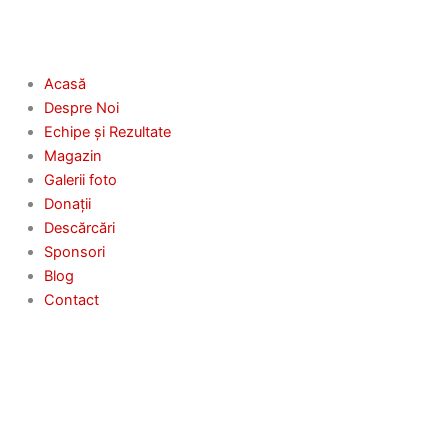
Acasă
Despre Noi
Echipe și Rezultate
Magazin
Galerii foto
Donații
Descărcări
Sponsori
Blog
Contact