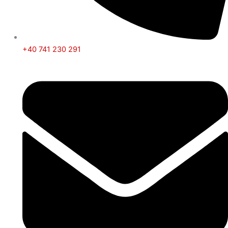
+40 741 230 291