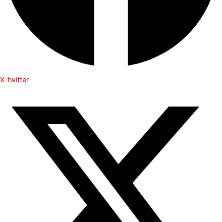
X-twitter