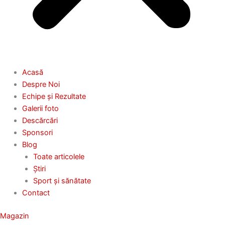
Acasă
Despre Noi
Echipe și Rezultate
Galerii foto
Descărcări
Sponsori
Blog
Toate articolele
Știri
Sport și sănătate
Contact
Magazin