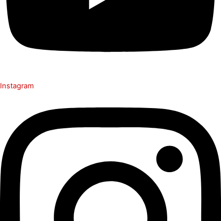
Instagram