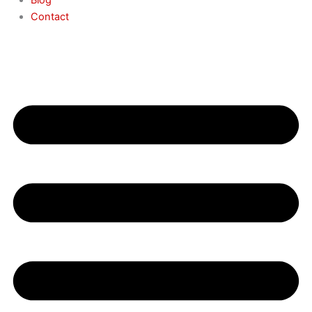
Contact