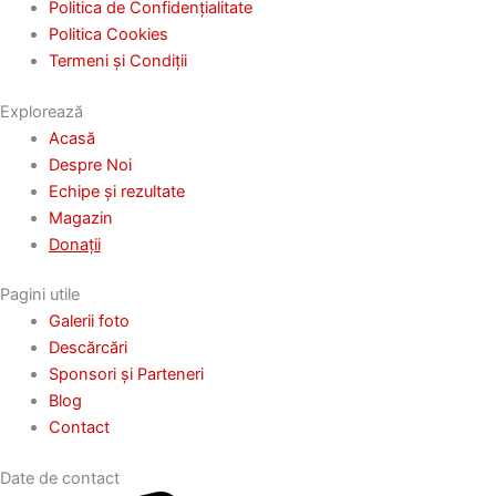
Politica de Confidențialitate
Politica Cookies
Termeni și Condiții
Explorează
Acasă
Despre Noi
Echipe și rezultate
Magazin
Donații
Pagini utile
Galerii foto
Descărcări
Sponsori și Parteneri
Blog
Contact
Date de contact