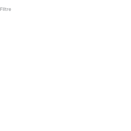
FIltre