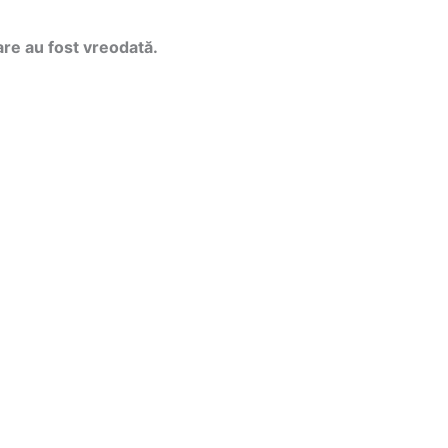
are au fost vreodată.