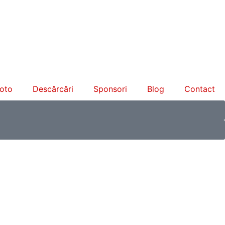
foto
Descărcări
Sponsori
Blog
Contact