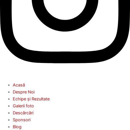
Acasă
Despre Noi
Echipe și Rezultate
Galerii foto
Descărcări
Sponsori
Blog