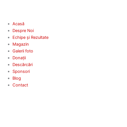
Acasă
Despre Noi
Echipe și Rezultate
Magazin
Galerii foto
Donații
Descărcări
Sponsori
Blog
Contact