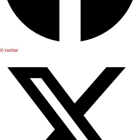
X-twitter