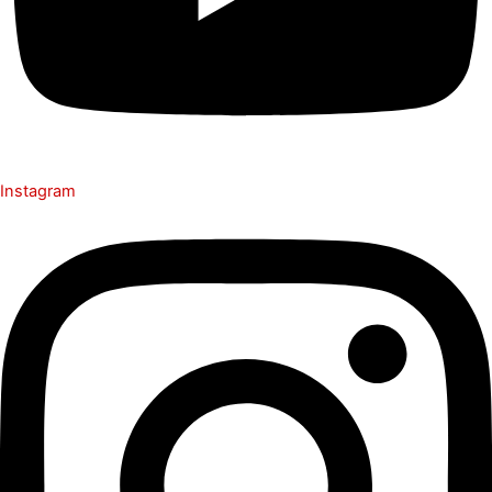
Instagram