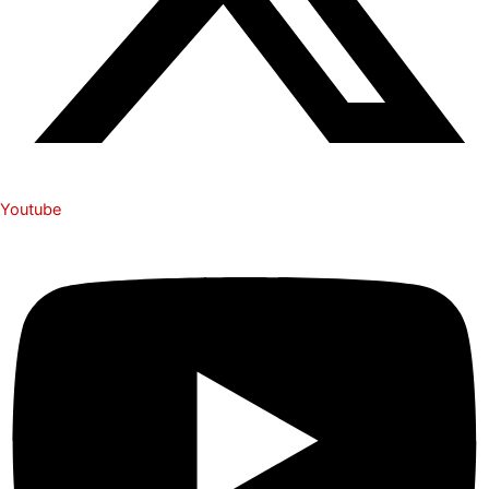
Youtube