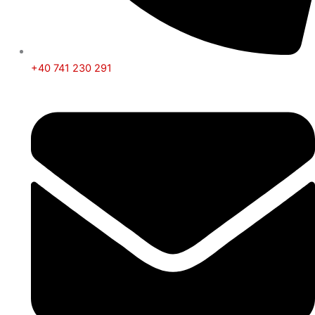
+40 741 230 291