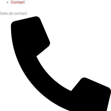
Contact
Date de contact