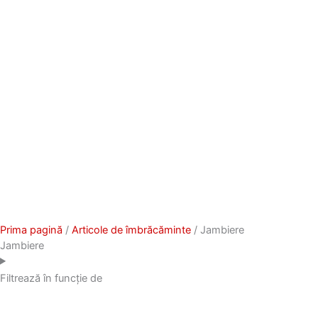
Prima pagină
/
Articole de îmbrăcăminte
/ Jambiere
Jambiere
Filtrează în funcție de