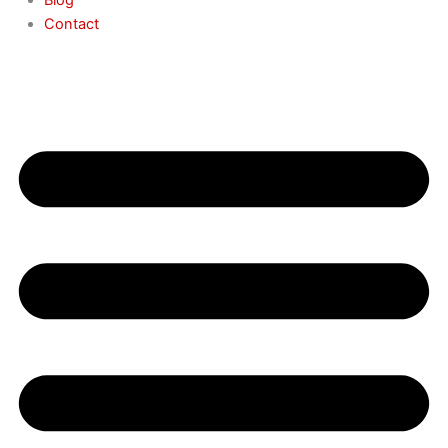
Contact