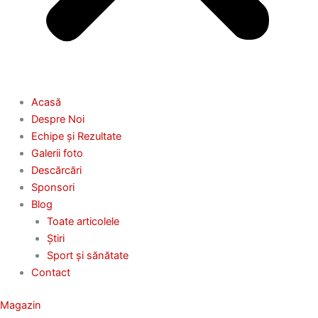
Acasă
Despre Noi
Echipe și Rezultate
Galerii foto
Descărcări
Sponsori
Blog
Toate articolele
Știri
Sport și sănătate
Contact
Magazin