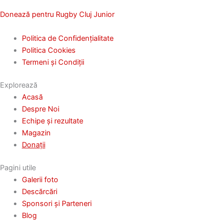
Donează pentru Rugby Cluj Junior
Politica de Confidențialitate
Politica Cookies
Termeni și Condiții
Explorează
Acasă
Despre Noi
Echipe și rezultate
Magazin
Donații
Pagini utile
Galerii foto
Descărcări
Sponsori și Parteneri
Blog